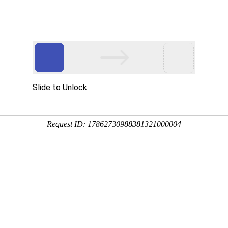
@qq.com
网站首页